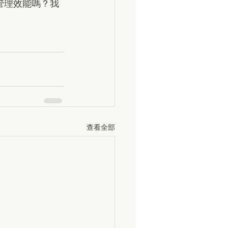
物管理效能嗎？我
查看全部