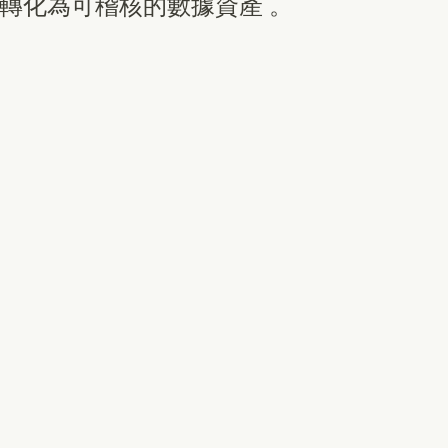
轉化為可稽核的數據資產 。